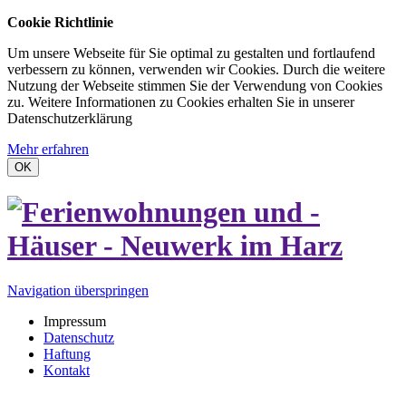
Cookie Richtlinie
Um unsere Webseite für Sie optimal zu gestalten und fortlaufend
verbessern zu können, verwenden wir Cookies. Durch die weitere
Nutzung der Webseite stimmen Sie der Verwendung von Cookies
zu. Weitere Informationen zu Cookies erhalten Sie in unserer
Datenschutzerklärung
Mehr erfahren
OK
Navigation überspringen
Impressum
Datenschutz
Haftung
Kontakt