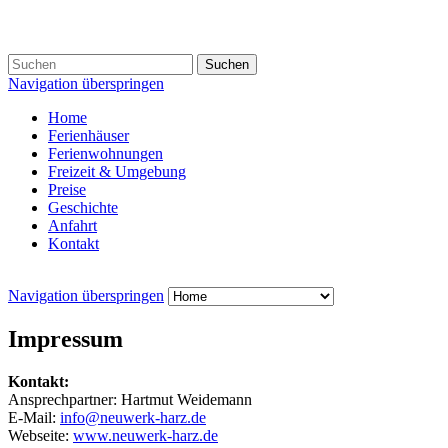
Suchen
Navigation überspringen
Home
Ferienhäuser
Ferienwohnungen
Freizeit & Umgebung
Preise
Geschichte
Anfahrt
Kontakt
Navigation überspringen
Impressum
Kontakt:
Ansprechpartner: Hartmut Weidemann
E-Mail:
info@neuwerk-harz.de
Webseite:
www.neuwerk-harz.de